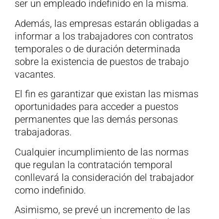
ser un empleado indefinido en la misma.
Además, las empresas estarán obligadas a
informar a los trabajadores con contratos
temporales o de duración determinada
sobre la existencia de puestos de trabajo
vacantes.
El fin es garantizar que existan las mismas
oportunidades para acceder a puestos
permanentes que las demás personas
trabajadoras.
Cualquier incumplimiento de las normas
que regulan la contratación temporal
conllevará la consideración del trabajador
como indefinido.
Asimismo, se prevé un incremento de las