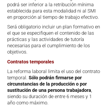
podrá ser inferior a la retribución mínima
establecida para esta modalidad ni al SMI
en proporción al tiempo de trabajo efectivo.
Será obligatorio incluir un plan formativo en
el que se especifiquen el contenido de las
prácticas y las actividades de tutoría
necesarias para el cumplimiento de los
objetivos.
Contratos temporales
La reforma laboral limita el uso del contrato
temporal.
Sólo podrán firmarse por
circunstancias de la producción o por
sustitución de una persona trabajadora
,
siendo su duración de entre 6 meses y 1
año como máximo.