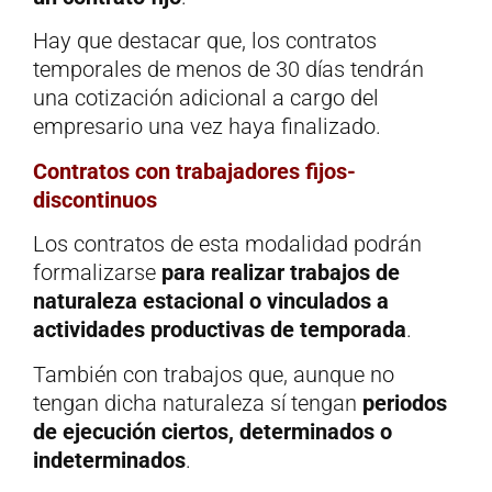
Hay que destacar que, los contratos
temporales de menos de 30 días tendrán
una cotización adicional a cargo del
empresario una vez haya finalizado.
Contratos con trabajadores fijos-
discontinuos
Los contratos de esta modalidad podrán
formalizarse
para realizar trabajos de
naturaleza estacional o vinculados a
actividades productivas de temporada
.
También con trabajos que, aunque no
tengan dicha naturaleza sí tengan
periodos
de ejecución ciertos, determinados o
indeterminados
.