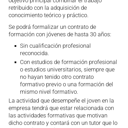
objetivo principal combinar el trabajo
retribuido con la adquisición de
conocimiento teórico y práctico.
Se podrá formalizar un contrato de
formación con jóvenes de hasta 30 años:
Sin cualificación profesional
reconocida.
Con estudios de formación profesional
o estudios universitarios, siempre que
no hayan tenido otro contrato
formativo previo o una formación del
mismo nivel formativo.
La actividad que desempeñe el joven en la
empresa tendrá que estar relacionada con
las actividades formativas que motivan
dicho contrato y contará con un tutor que lo