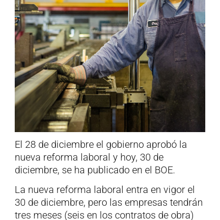
El 28 de diciembre el gobierno aprobó la
nueva reforma laboral y hoy, 30 de
diciembre, se ha publicado en el BOE.
La nueva reforma laboral entra en vigor el
30 de diciembre, pero las empresas tendrán
tres meses (seis en los contratos de obra)