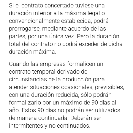
Si el contrato concertado tuviese una
duración inferior a la máxima legal o
convencionalmente establecida, podrá
prorrogarse, mediante acuerdo de las
partes, por una única vez. Pero la duración
total del contrato no podrá exceder de dicha
duración máxima.
Cuando las empresas formalicen un
contrato temporal derivado de
circunstancias de la producción para
atender situaciones ocasionales, previsibles,
con una duración reducida, sólo podrán
formalizarlo por un máximo de 90 días al
año. Estos 90 días no podrán ser utilizados
de manera continuada. Deberán ser
intermitentes y no continuados.