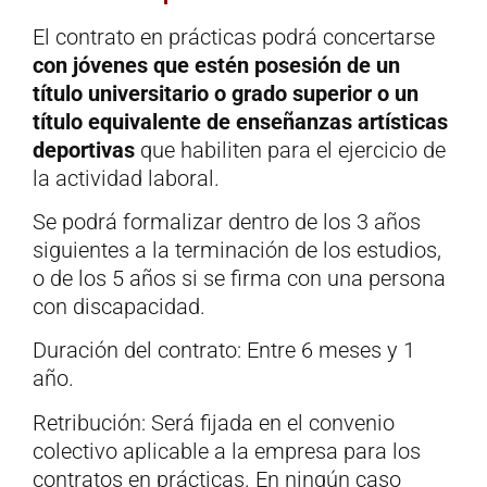
El contrato en prácticas podrá concertarse
con jóvenes que estén posesión de un
título universitario o grado superior o un
título equivalente de enseñanzas artísticas
deportivas
que habiliten para el ejercicio de
la actividad laboral.
Se podrá formalizar dentro de los 3 años
siguientes a la terminación de los estudios,
o de los 5 años si se firma con una persona
con discapacidad.
Duración del contrato: Entre 6 meses y 1
año.
Retribución: Será fijada en el convenio
colectivo aplicable a la empresa para los
contratos en prácticas. En ningún caso