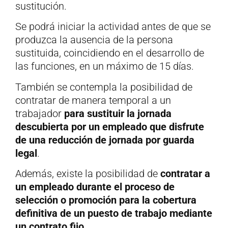
sustitución.
Se podrá iniciar la actividad antes de que se
produzca la ausencia de la persona
sustituida, coincidiendo en el desarrollo de
las funciones, en un máximo de 15 días.
También se contempla la posibilidad de
contratar de manera temporal a un
trabajador
para sustituir la jornada
descubierta por un empleado que disfrute
de una reducción de jornada por guarda
legal
.
Además, existe la posibilidad de
contratar a
un empleado durante el proceso de
selección o promoción para la cobertura
definitiva de un puesto de trabajo mediante
un contrato fijo
.