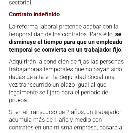
sectorial.
Contrato indefinido
La reforma laboral pretende acabar con la
temporalidad de los contratos. Para ello,
se
disminuye el tiempo para que un empleado
temporal se convierta en un trabajador fijo
.
Adquirirán la condición de fijas las personas
trabajadoras temporales que no hayan sido
dadas de alta en la Seguridad Social una
vez transcurrido un plazo igual al que
legalmente se fijara para el periodo de
prueba.
Si en el transcurso de 2 años, un trabajador
acumula más de 1 año y medio con
contratos en una misma empresa, pasará a