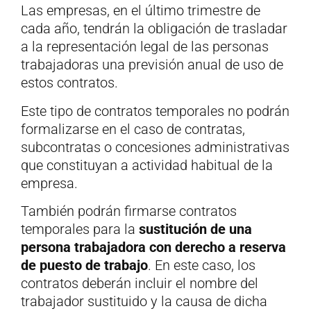
Las empresas, en el último trimestre de
cada año, tendrán la obligación de trasladar
a la representación legal de las personas
trabajadoras una previsión anual de uso de
estos contratos.
Este tipo de contratos temporales no podrán
formalizarse en el caso de contratas,
subcontratas o concesiones administrativas
que constituyan a actividad habitual de la
empresa.
También podrán firmarse contratos
temporales para la
sustitución de una
persona trabajadora con derecho a reserva
de puesto de trabajo
. En este caso, los
contratos deberán incluir el nombre del
trabajador sustituido y la causa de dicha