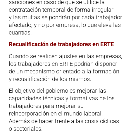
sanciones en caso de que se utilice la
contratación temporal de forma irregular
y las multas se pondrán por cada trabajador
afectado, y no por empresa, lo que eleva las
cuantías.
Recualificación de trabajadores en ERTE
Cuando se realicen ajustes en las empresas,
los trabajadores en ERTE podrían disponer
de un mecanismo orientado a la formación
y recualificación de los mismos.
El objetivo del gobierno es mejorar las
capacidades técnicas y formativas de los
trabajadores para mejorar su
reincorporación en el mundo laboral.
Además de hacer frente a las crisis cíclicas
o sectoriales.