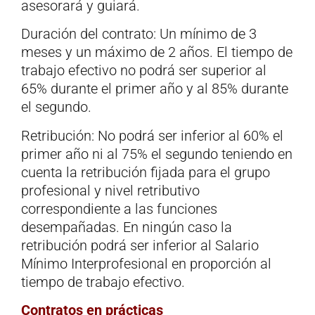
asesorará y guiará.
Duración del contrato: Un mínimo de 3
meses y un máximo de 2 años. El tiempo de
trabajo efectivo no podrá ser superior al
65% durante el primer año y al 85% durante
el segundo.
Retribución: No podrá ser inferior al 60% el
primer año ni al 75% el segundo teniendo en
cuenta la retribución fijada para el grupo
profesional y nivel retributivo
correspondiente a las funciones
desempañadas. En ningún caso la
retribución podrá ser inferior al Salario
Mínimo Interprofesional en proporción al
tiempo de trabajo efectivo.
Contratos en prácticas