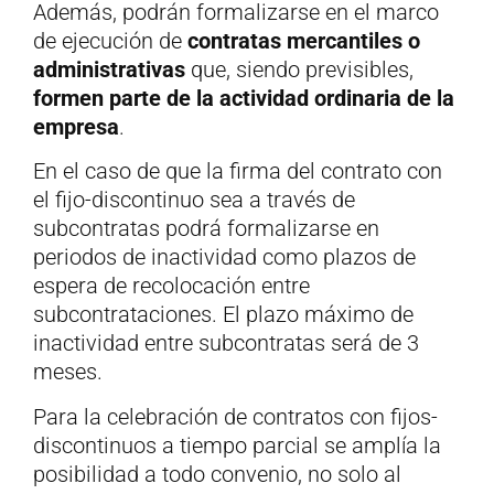
Además, podrán formalizarse en el marco
de ejecución de
contratas mercantiles o
administrativas
que, siendo previsibles,
formen parte de la actividad ordinaria de la
empresa
.
En el caso de que la firma del contrato con
el fijo-discontinuo sea a través de
subcontratas podrá formalizarse en
periodos de inactividad como plazos de
espera de recolocación entre
subcontrataciones. El plazo máximo de
inactividad entre subcontratas será de 3
meses.
Para la celebración de contratos con fijos-
discontinuos a tiempo parcial se amplía la
posibilidad a todo convenio, no solo al