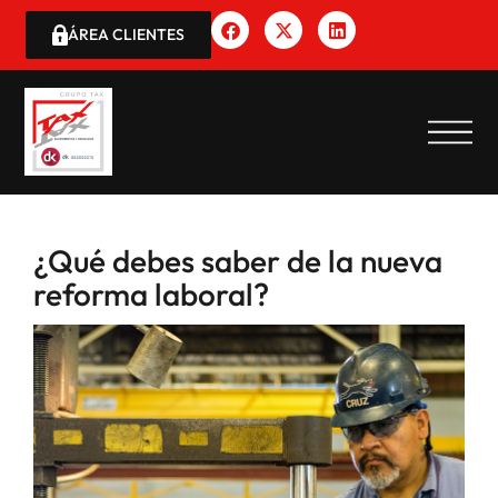
ÁREA CLIENTES
¿Qué debes saber de la nueva
reforma laboral?