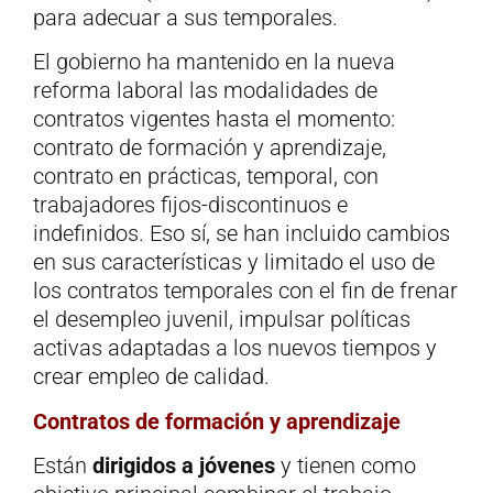
para adecuar a sus temporales.
El gobierno ha mantenido en la nueva
reforma laboral las modalidades de
contratos vigentes hasta el momento:
contrato de formación y aprendizaje,
contrato en prácticas, temporal, con
trabajadores fijos-discontinuos e
indefinidos. Eso sí, se han incluido cambios
en sus características y limitado el uso de
los contratos temporales con el fin de frenar
el desempleo juvenil, impulsar políticas
activas adaptadas a los nuevos tiempos y
crear empleo de calidad.
Contratos de formación y aprendizaje
Están
dirigidos a jóvenes
y tienen como