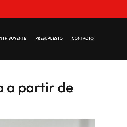
NTRIBUYENTE
PRESUPUESTO
CONTACTO
 a partir de