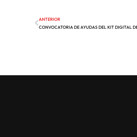
ANTERIOR