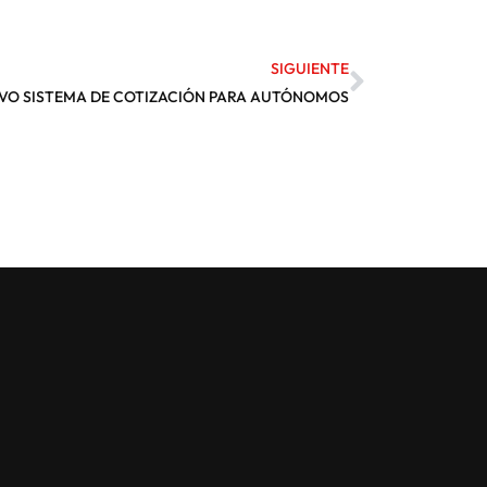
SIGUIENTE
EVO SISTEMA DE COTIZACIÓN PARA AUTÓNOMOS