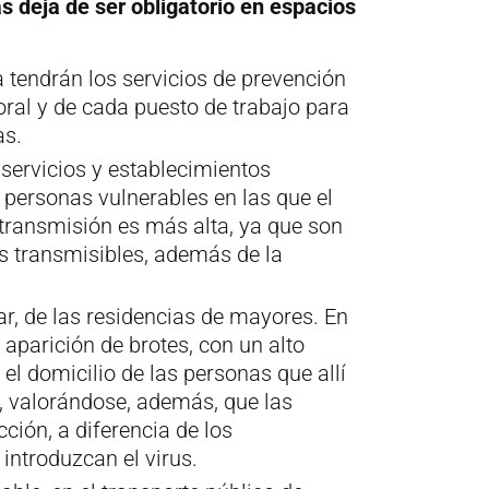
s deja de ser obligatorio en espacios
la tendrán los servicios de prevención
ral y de cada puesto de trabajo para
as.
 servicios y establecimientos
personas vulnerables en las que el
 transmisión es más alta, ya que son
s transmisibles, además de la
lar, de las residencias de mayores. En
 aparición de brotes, con un alto
 el domicilio de las personas que allí
s, valorándose, además, que las
ción, a diferencia de los
 introduzcan el virus.