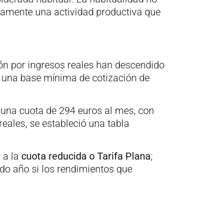
ianamente una actividad productiva que
ón por ingresos reales han descendido
, una base mínima de cotización de
 una cuota de 294 euros al mes, con
reales, se estableció una tabla
 a la
cuota reducida o Tarifa Plana
;
do año si los rendimientos que