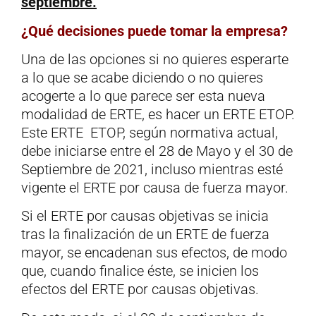
septiembre.
¿Qué decisiones puede tomar la empresa?
Una de las opciones si no quieres esperarte
a lo que se acabe diciendo o no quieres
acogerte a lo que parece ser esta nueva
modalidad de ERTE, es hacer un ERTE ETOP.
Este ERTE ETOP, según normativa actual,
debe iniciarse entre el 28 de Mayo y el 30 de
Septiembre de 2021, incluso mientras esté
vigente el ERTE por causa de fuerza mayor.
Si el ERTE por causas objetivas se inicia
tras la finalización de un ERTE de fuerza
mayor, se encadenan sus efectos, de modo
que, cuando finalice éste, se inicien los
efectos del ERTE por causas objetivas.