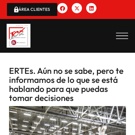
ÁREA CLIENTES
ERTEs. Aún no se sabe, pero te
informamos de lo que se está
hablando para que puedas
tomar decisiones