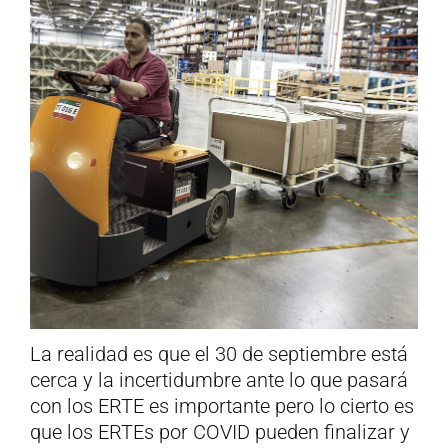
La realidad es que el 30 de septiembre está
cerca y la incertidumbre ante lo que pasará
con los ERTE es importante pero lo cierto es
que los ERTEs por COVID pueden finalizar y