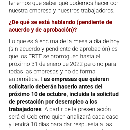
tenemos que saber qué podemos hacer con
nuestra empresa y nuestros trabajadores.
¿De qué se está hablando (pendiente de
acuerdo y de aprobación)?
Lo que está encima de la mesa a día de hoy
(sin acuerdo y pendiente de aprobación) es
que los ERTE se prorroguen hasta el
próximo 31 de enero de 2022 pero no para
todas las empresas y no de forma
automática. L
as empresas que quieran
solicitarlo deberán hacerlo antes del
próximo 10 de octubre, incluida la solicitud
de prestación por desempleo a los
trabajadores
. A partir de la presentación
será el Gobierno quien analizará cada caso
y tendrá 10 días para dar respuesta a las