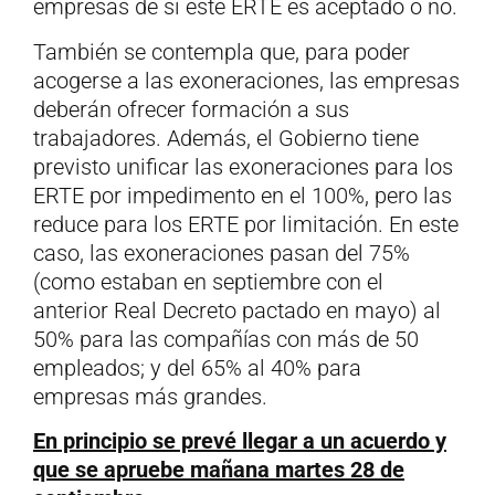
empresas de si este ERTE es aceptado o no.
También se contempla que, para poder
acogerse a las exoneraciones, las empresas
deberán ofrecer formación a sus
trabajadores. Además, el Gobierno tiene
previsto unificar las exoneraciones para los
ERTE por impedimento en el 100%, pero las
reduce para los ERTE por limitación. En este
caso, las exoneraciones pasan del 75%
(como estaban en septiembre con el
anterior Real Decreto pactado en mayo) al
50% para las compañías con más de 50
empleados; y del 65% al 40% para
empresas más grandes.
En principio se prevé llegar a un acuerdo y
que se apruebe mañana martes 28 de