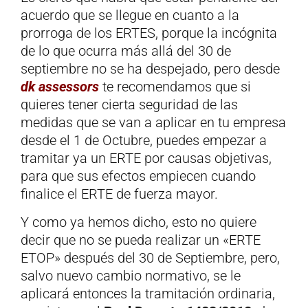
acuerdo que se llegue en cuanto a la
prorroga de los ERTES, porque la incógnita
de lo que ocurra más allá del 30 de
septiembre no se ha despejado, pero desde
dk assessors
te recomendamos que si
quieres tener cierta seguridad de las
medidas que se van a aplicar en tu empresa
desde el 1 de Octubre, puedes empezar a
tramitar ya un ERTE por causas objetivas,
para que sus efectos empiecen cuando
finalice el ERTE de fuerza mayor.
Y como ya hemos dicho, esto no quiere
decir que no se pueda realizar un «ERTE
ETOP» después del 30 de Septiembre, pero,
salvo nuevo cambio normativo, se le
aplicará entonces la tramitación ordinaria,