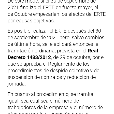
De este modo, si el 30 de septiembre de
2021 finaliza el ERTE de fuerza mayor, el 1
de Octubre empezarían los efectos del ERTE
por causas objetivas.
Es posible realizar el ERTE después del 30
de septiembre de 2021 pero, salvo cambios
de última hora, se le aplicará entonces la
tramitación ordinaria, prevista en el
Real
Decreto 1483/2012
, de 29 de octubre, por el
que se aprueba el Reglamento de los
procedimientos de despido colectivo y de
suspensión de contratos y reducción de
jornada.
En cuanto al procedimiento, se tramita
igual, sea cual sea el número de
trabajadores de la empresa y el número de
afectados por la suspensión o por la