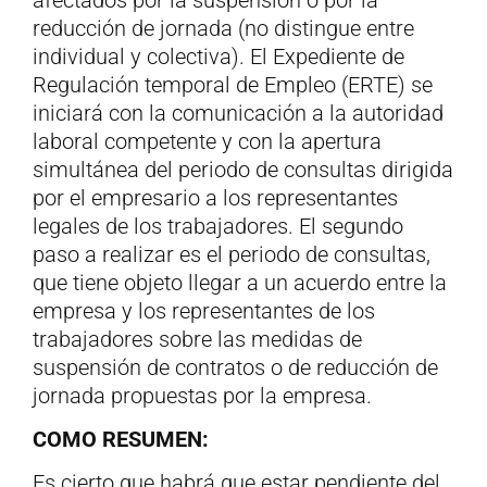
reducción de jornada (no distingue entre
individual y colectiva). El Expediente de
Regulación temporal de Empleo (ERTE) se
iniciará con la comunicación a la autoridad
laboral competente y con la apertura
simultánea del periodo de consultas dirigida
por el empresario a los representantes
legales de los trabajadores. El segundo
paso a realizar es el periodo de consultas,
que tiene objeto llegar a un acuerdo entre la
empresa y los representantes de los
trabajadores sobre las medidas de
suspensión de contratos o de reducción de
jornada propuestas por la empresa.
COMO RESUMEN:
Es cierto que habrá que estar pendiente del